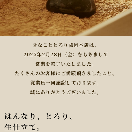
きなこととろり祇園本店は、
2025年2月28日（金）をもちまして
営業を終了いたしました。
たくさんのお客様にご愛顧頂きましたこと、
従業員一同感謝しております。
誠にありがとうございました。
はんなり、とろり、
生仕立て。