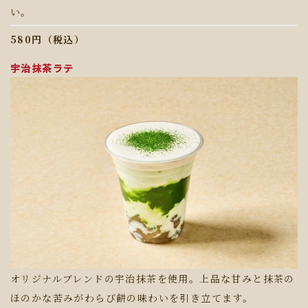
い。
580円（税込）
宇治抹茶ラテ
オリジナルブレンドの宇治抹茶を使用。上品な甘みと抹茶の
ほのかな苦みがわらび餅の味わいを引き立てます。