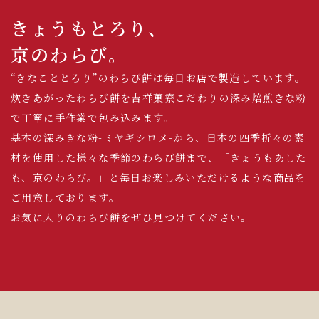
きょうもとろり、
京のわらび。
“きなこととろり”のわらび餅は毎日お店で製造しています。
炊きあがったわらび餅を吉祥菓寮こだわりの深み焙煎きな粉
で丁寧に手作業で包み込みます。
基本の深みきな粉-ミヤギシロメ-から、日本の四季折々の素
材を使用した様々な季節のわらび餅まで、「きょうもあした
も、京のわらび。」と毎日お楽しみいただけるような商品を
ご用意しております。
お気に入りのわらび餅をぜひ見つけてください。