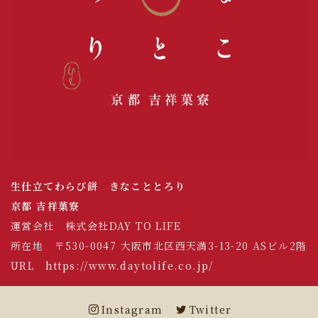
生仕立てわらび餅 きなこととろり
京都 吉祥菓寮
運営会社
株式会社DAY TO LIFE
所在地 〒530-0047 大阪市北区西天満3-13-20 ASビル2階
URL
https://www.daytolife.co.jp/
Instagram
Twitter