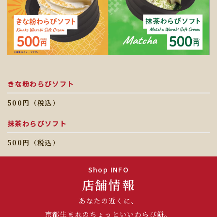
きな粉わらびソフト
500円（税込）
抹茶わらびソフト
500円（税込）
Shop INFO
店舗情報
あなたの近くに、
京都生まれのちょっといいわらび餅。