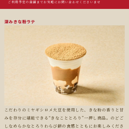
ご利用予定の店舗までお気軽にお問い合わせくださいませ
深みきな粉ラテ
こだわりのミヤギシロメ大豆を使用した、きな粉の香りと甘
みを存分に堪能できる“きなこととろり”一押し商品。のどご
しなめらかなとろりわらび餅の食感とともにお楽しみくださ