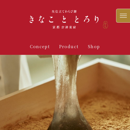
Concept
Product
Shop