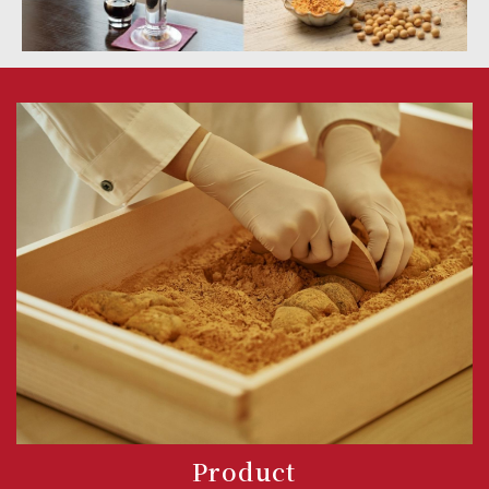
Product