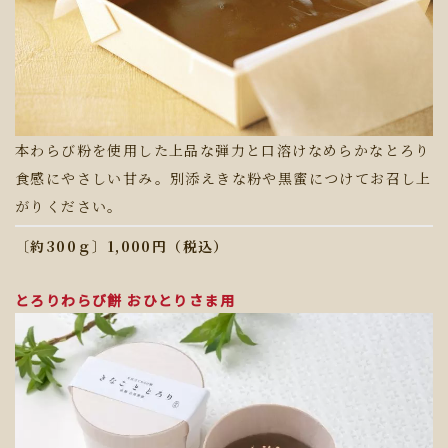
本わらび粉を使用した上品な弾力と口溶けなめらかなとろり
食感にやさしい甘み。別添えきな粉や黒蜜につけてお召し上
がりください。
〔約300ｇ〕1,000円（税込）
とろりわらび餅 おひとりさま用