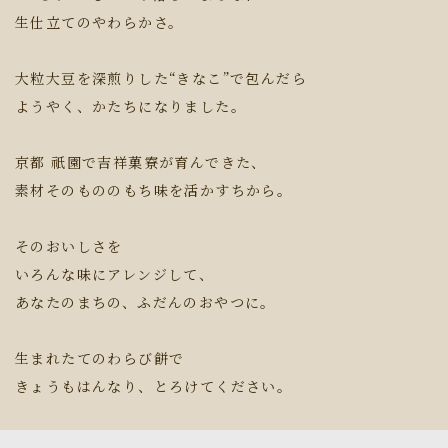
生仕立てのやわらかさ。
大粒大豆を深煎りした“きなこ”で包んだら
ようやく、かたちになりました。
京都 祇園で吉祥菓寮が育んできた、
素材そのもののもち味を活かすちから。
そのおいしさを
いろんな味にアレンジして、
あなたのまちの、ふだんのおやつに。
生まれたてのわらび餅で
きょうもはんなり、とろけてください。