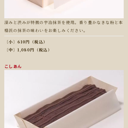
深みと渋みが特徴の宇治抹茶を使用。香り豊かなきな粉と本
格派の抹茶の味わいをお楽しみください。
〔小〕610円（税込）
〔中〕1,080円（税込）
こしあん